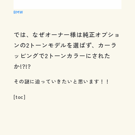
BMW
では、なぜオーナー様は純正オプショ
ンの2トーンモデルを選ばず、カーラ
ッピングで2トーンカラーにされた
か!?!?
その謎に迫っていきたいと思います！！
[toc]