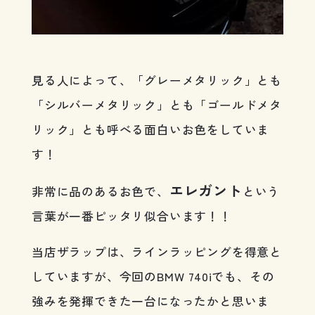
見る人によって、「グレーメタリック」とも
「シルバーメタリック」とも「ゴールドメタ
リック」とも呼べる面白いお色をしていま
す！
エレガント
非常に品のあるお色で、
という
言葉が一番ピッタリ似合います！！
当店ザラップは、ラインラッピングを得意と
していますが、今回のBMW 740iでも、その
強みを発揮できた一台になったかと思いま