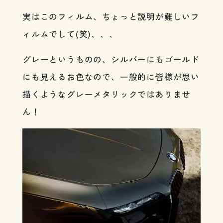
実はこのフィルム、ちょっと説明が難しいフ
ィルムでして(笑)、、、
グレーというものの、シルバーにもゴールド
にも見えるお色なので、一般的に皆様が思い
描くようなグレーメタリックではありませ
ん！