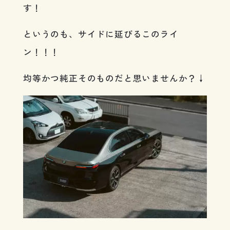
す！
というのも、サイドに延びるこのライ
ン！！！
均等かつ純正そのものだと思いませんか？↓