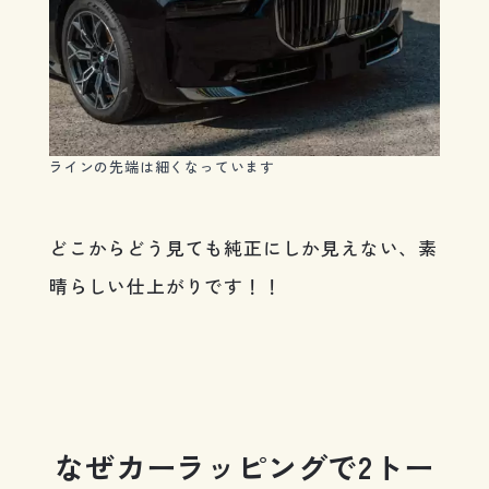
ラインの先端は細くなっています
どこからどう見ても純正にしか見えない、素
晴らしい仕上がりです！！
なぜカーラッピングで2トー