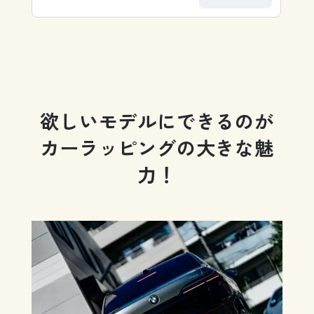
欲しいモデルにできるのが
カーラッピングの大きな魅
力！