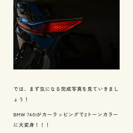
では、まず気になる完成写真を見ていきまし
ょう！
BMW 740iがカーラッピングで2トーンカラー
に大変身！！！