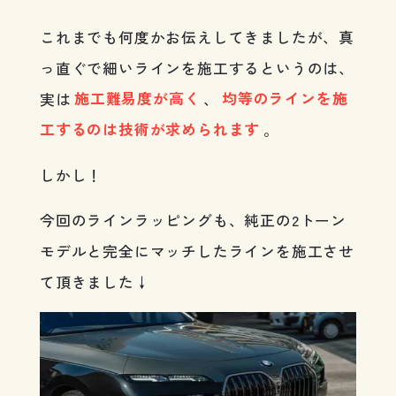
これまでも何度かお伝えしてきましたが、真
っ直ぐで細いラインを施工するというのは、
実は
施工難易度が高く
、
均等のラインを施
工するのは技術が求められます
。
しかし！
今回のラインラッピングも、純正の2トーン
モデルと完全にマッチしたラインを施工させ
て頂きました↓