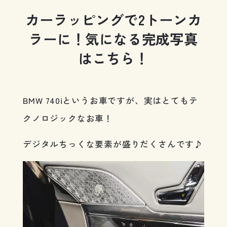
カーラッピングで2トーンカ
ラーに！気になる完成写真
はこちら！
BMW 740iというお車ですが、実はとてもテ
クノロジックなお車！
デジタルちっくな要素が盛りだくさんです♪