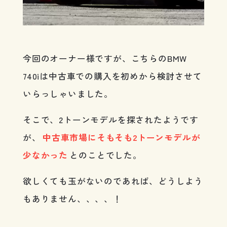
今回のオーナー様ですが、こちらのBMW
740iは中古車での購入を初めから検討させて
いらっしゃいました。
そこで、2トーンモデルを探されたようです
が、
中古車市場にそもそも2トーンモデルが
少なかった
とのことでした。
欲しくても玉がないのであれば、どうしよう
もありません、、、、！