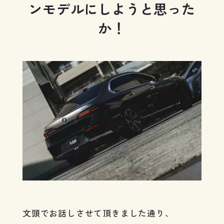
ンモデルにしようと思った
か！
文頭でお話しさせて頂きました通り、