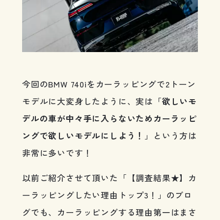
今回のBMW 740iをカーラッピングで2トーン
モデルに大変身したように、実は「
欲しいモ
デルの車が中々手に入らないためカーラッピ
ングで欲しいモデルにしよう！
」という方は
非常に多いです！
以前ご紹介させて頂いた「【調査結果★】カ
ーラッピングしたい理由トップ3！」のブロ
グでも、カーラッピングする理由第一はまさ