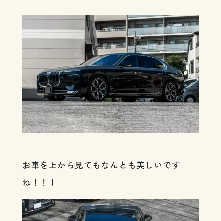
お車を上から見てもなんとも美しいです
ね！！↓