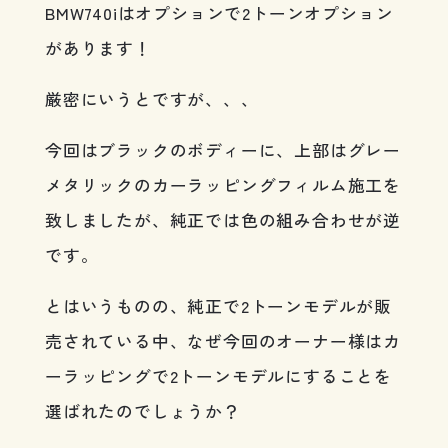
BMW740iはオプションで2トーンオプション
があります！
厳密にいうとですが、、、
今回はブラックのボディーに、上部はグレー
メタリックのカーラッピングフィルム施工を
致しましたが、純正では色の組み合わせが逆
です。
とはいうものの、純正で2トーンモデルが販
売されている中、なぜ今回のオーナー様はカ
ーラッピングで2トーンモデルにすることを
選ばれたのでしょうか？