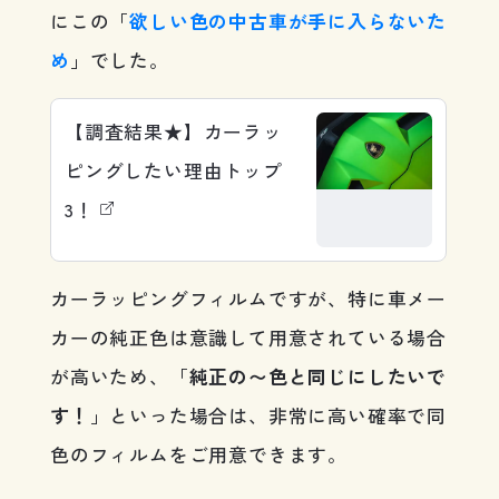
にこの「
欲しい色の中古車が手に入らないた
め
」でした。
【調査結果★】カーラッ
ピングしたい理由トップ
3！
カーラッピングフィルムですが、特に車メー
カーの純正色は意識して用意されている場合
が高いため、「
純正の〜色と同じにしたいで
す！
」といった場合は、非常に高い確率で同
色のフィルムをご用意できます。