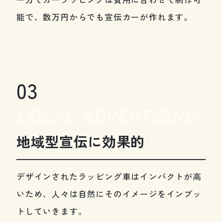
能で、数万円からでも宣伝カーが作れます。
03
LOCAL ADVERTISING
地域型宣伝に効果的
デザインされたラッピング車はインパクトが高
いため、人々は自然にそのイメージをインプッ
トしていきます。