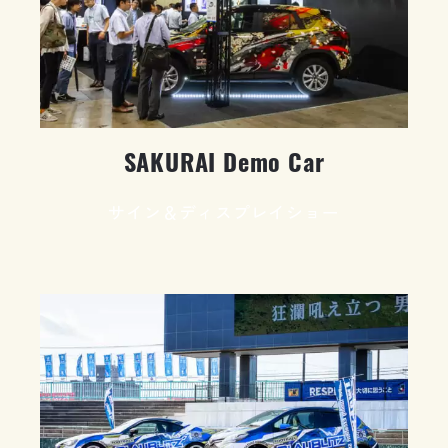
SAKURAI Demo Car
サイン＆ディスプレイショー