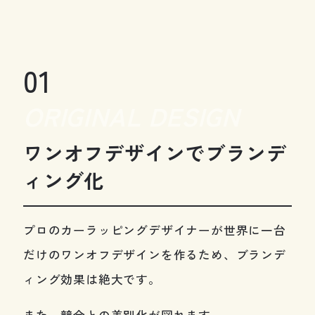
01
ORIGINAL DESIGN
ワンオフデザインでブランデ
ィング化
プロのカーラッピングデザイナーが世界に一台
だけのワンオフデザインを作るため、ブランデ
ィング効果は絶大です。
また、競合との差別化が図れます。