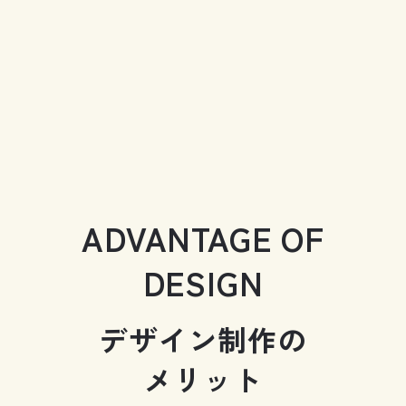
ADVANTAGE OF
DESIGN
デザイン制作の
メリット