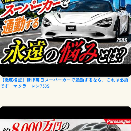
【徹底検証】ほぼ毎日スーパーカーで通勤するなら、これは必須
です｜マクラーレン750S