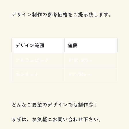
デザイン制作の参考価格をご提示致します。
デザイン範囲
値段
フルラッピング
¥180,000〜
ボンネット
¥30,000〜
どんなご要望のデザインでも制作◎！
まずは、お気軽にお問い合わせ下さい。