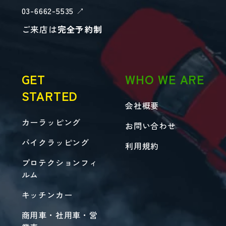
03-6662-5535 ↗︎
ご来店は
完全予約制
GET
WHO WE ARE
STARTED
会社概要
カーラッピング
お問い合わせ
バイクラッピング
利用規約
プロテクションフィ
ルム
キッチンカー
商用車・社用車・営