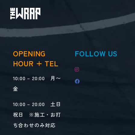
OPENING
FOLLOW US
HOUR + TEL
10:00 – 20:00 月〜
金
10:00 – 20:00 土日
祝日 ※施工・お打
ち合わせのみ対応