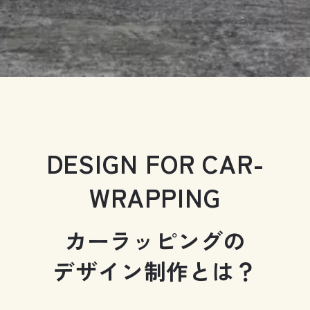
DESIGN FOR CAR-
WRAPPING
カーラッピングの
デザイン制作とは？