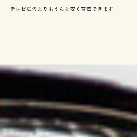
テレビ広告よりもうんと安く宣伝できます。