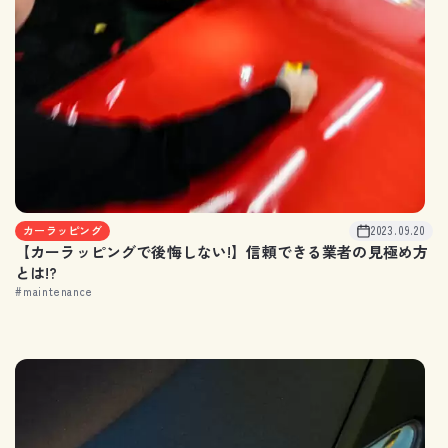
カーラッピング
2023.09.20
【カーラッピングで後悔しない!】信頼できる業者の見極め方
とは!?
#maintenance