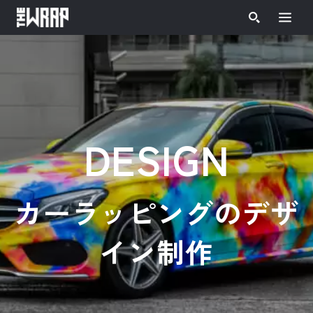
ホーム
»
カーラッピングのデザイン制作
DESIGN
カーラッピングのデザ
イン制作