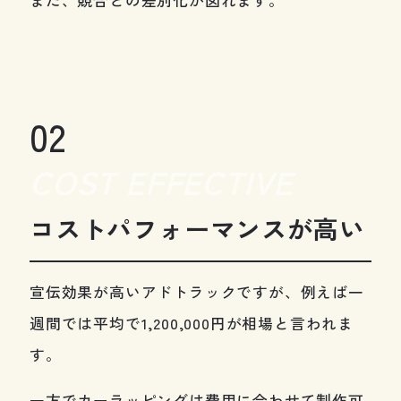
02
COST EFFECTIVE
コストパフォーマンスが高い
宣伝効果が高いアドトラックですが、例えば一
週間では平均で1,200,000円が相場と言われま
す。
一方でカーラッピングは費用に合わせて制作可