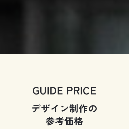
GUIDE PRICE
デザイン制作の
参考価格