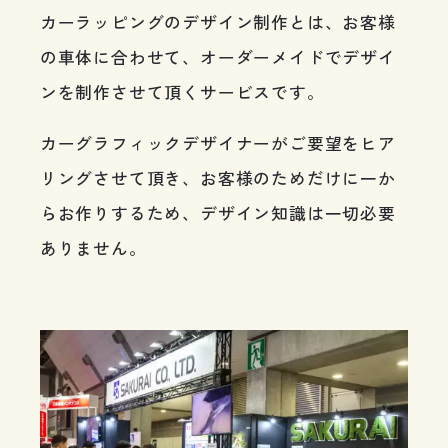
カーラッピングのデザイン制作とは、お客様
の車体に合わせて、オーダーメイドでデザイ
ンを制作させて頂くサービスです。
カーグラフィックデザイナーがご要望をヒア
リングさせて頂き、お客様のためだけに一か
らお作りするため、デザイン知識は一切必要
ありません。