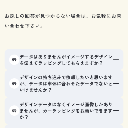
お探しの回答が見つからない場合は、お気軽にお問
い合わせ下さい。
データはありませんがイメージするデザイン
を伝えてラッピングしてもらえますか？
デザインの持ち込みで依頼したいと思います
が、データは車体に合わせたデータでないと
いけませんか？
デザインデータはなくイメージ画像しかあり
ませんが、カーラッピングをお願いできます
か？