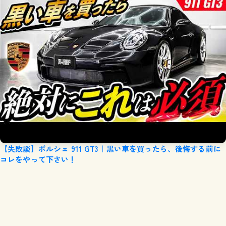
【失敗談】ポルシェ 911 GT3｜黒い車を買ったら、後悔する前に
コレをやって下さい！