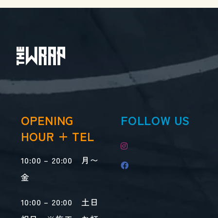
OPENING
FOLLOW US
HOUR + TEL
10:00 – 20:00 月〜
金
10:00 – 20:00 土日