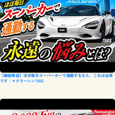
【徹底検証】ほぼ毎日スーパーカーで通勤するなら、これは必須
です｜マクラーレン750S