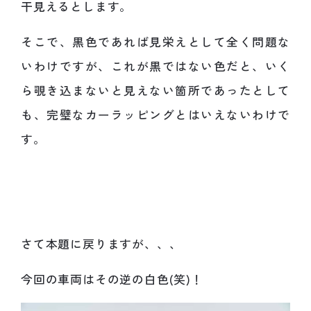
干見えるとします。
そこで、黒色であれば見栄えとして全く問題な
いわけですが、これが黒ではない色だと、いく
ら覗き込まないと見えない箇所であったとして
も、完璧なカーラッピングとはいえないわけで
す。
さて本題に戻りますが、、、
今回の車両はその逆の白色(笑)！