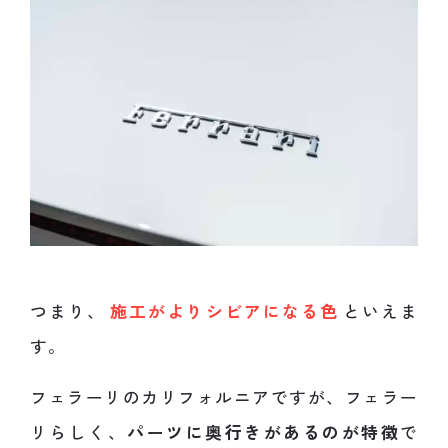
つまり、
施工がよりシビアになる色
といえま
す。
フェラーリのカリフォルニアですが、フェラー
リらしく、
パーツに奥行きがあるのが特徴
で