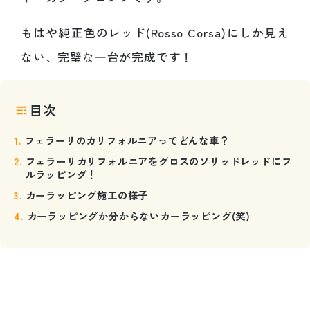
もはや純正色のレッド(Rosso Corsa)にしか見え
ない、完璧な一台が完成です！
目次
フェラーリのカリフォルニアってどんな車？
フェラーリカリフォルニアをグロスのソリッドレッドにフ
ルラッピング！
カーラッピング施工の様子
カーラッピングか分からないカーラッピング(笑)