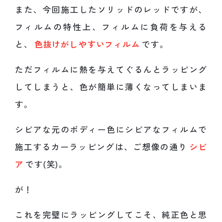
また、今回施工したソリッドのレッドですが、
フィルムの特性上、フィルムに負荷を与える
と、
色抜けがしやすいフィルム
です。
ただフィルムに熱を与えてぐるんとラッピング
してしまうと、色が簡単に薄くなってしまいま
す。
シビアな元のボディー色にシビアなフィルムで
施工するカーラッピングは、ご想像の通り
シビ
ア
です(笑)。
が！
これを完璧にラッピングしてこそ、純正色と思