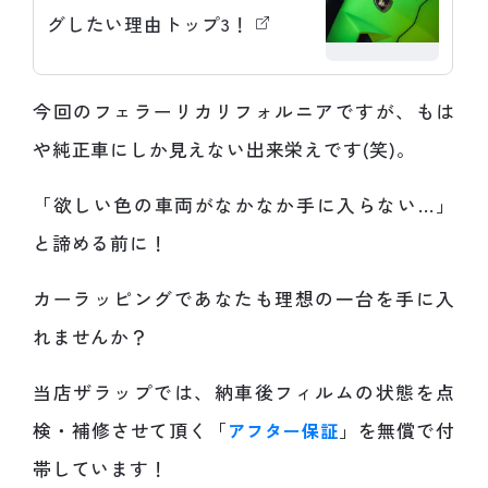
グしたい理由トップ3！
今回のフェラーリカリフォルニアですが、もは
や純正車にしか見えない出来栄えです(笑)。
「欲しい色の車両がなかなか手に入らない…」
と諦める前に！
カーラッピングであなたも理想の一台を手に入
れませんか？
当店ザラップでは、納車後フィルムの状態を点
検・補修させて頂く「
アフター保証
」を無償で付
帯しています！