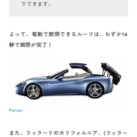
りできます。
よって、電動で開閉できるルーフは、わずか
14
秒
で開閉が完了！
Ferrari
また、フェラーリのカリフォルニア、(フェラー