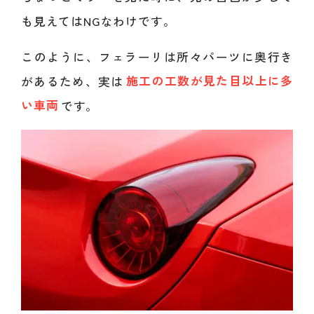
も見えてはNGなわけです。
このように、フェラーリは所々パーツに奥行き
があるため、実は
施工の工数が見た目以上に多
い車両
です。