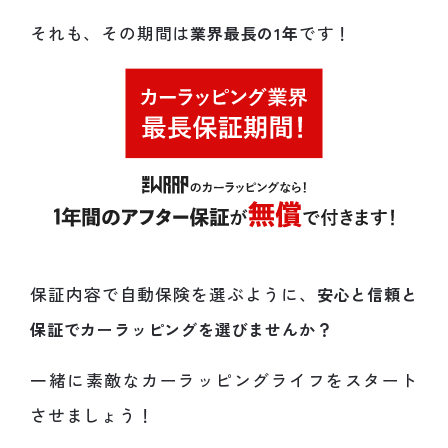
それも、その期間は
業界最長の1年
です！
保証内容で自動保険を選ぶように、
安心と信頼と
保証でカーラッピングを選びませんか？
一緒に素敵なカーラッピングライフをスタート
させましょう！