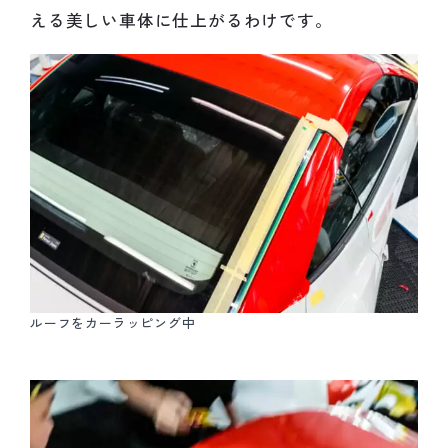
える美しい車体に仕上がるわけです。
ルーフをカーラッピング中