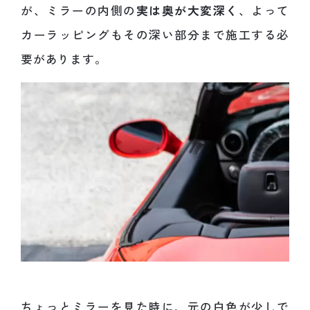
が、ミラーの内側の
実は奥が大変深く
、よって
カーラッピングもその深い部分まで施工する必
要があります。
ちょっとミラーを見た時に、元の白色が少しで