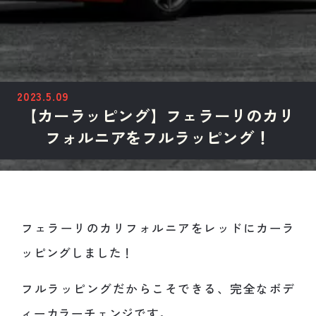
2023.5.09
【カーラッピング】フェラーリのカリ
フォルニアをフルラッピング！
フェラーリのカリフォルニアをレッドにカーラ
ッピングしました！
フルラッピングだからこそできる、完全なボデ
ィーカラーチェンジです。