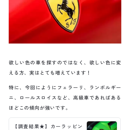
欲しい色の車を探すのではなく、欲しい色に変
える方、実はとても増えています！
特に、今回にようにフェラーリ、ランボルギー
ニ、ロールスロイスなど、高級車であればある
ほどこの傾向が強いです。
【調査結果★】カーラッピン