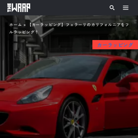
ホーム
»
【カーラッピング】フェラーリのカリフォルニアをフ
ルラッピング！
カーラッピング