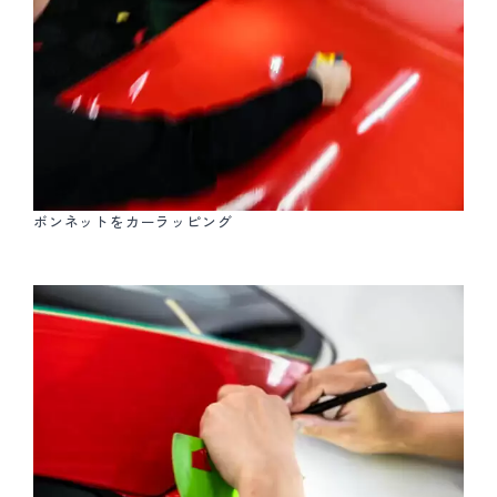
ボンネットをカーラッピング