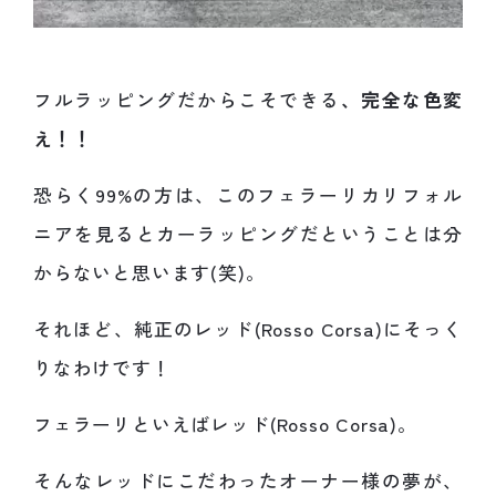
フルラッピングだからこそできる
、完全な色変
え！！
恐らく99%の方は、このフェラーリカリフォル
ニアを見るとカーラッピングだということは分
からないと思います(笑)。
それほど、純正のレッド(Rosso Corsa)にそっく
りなわけです！
フェラーリといえばレッド(Rosso Corsa)。
そんなレッドにこだわったオーナー様の夢が、