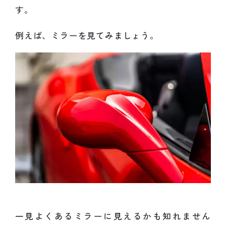
す。
例えば、ミラーを見てみましょう。
一見よくあるミラーに見えるかも知れません