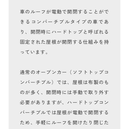
車のルーフが電動で開閉することがで
きるコンバーチブルタイプの車であ
り、開閉時にハードトップと呼ばれる
固定された屋根が開閉する仕組みを持
っています。
通常のオープンカー（ソフトトップコ
ンバーチブル）では、屋根は布製のも
のが多く、開閉時には手動で取り外す
必要がありますが、ハードトップコン
バーチブルでは屋根が電動で開閉する
ため、手軽にルーフを開けたり閉じた