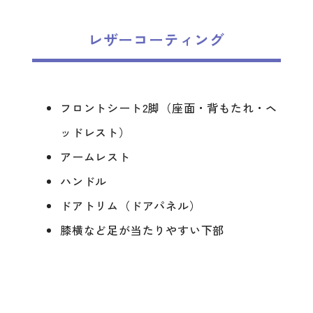
レザーコーティング
フロントシート2脚（座面・背もたれ・ヘ
ッドレスト）
アームレスト
ハンドル
ドアトリム（ドアパネル）
膝横など足が当たりやすい下部