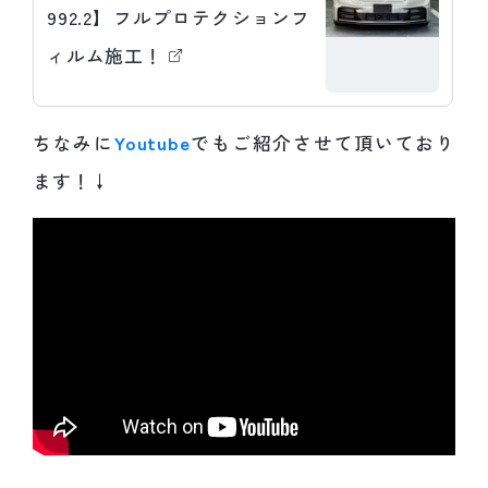
992.2】フルプロテクションフ
ィルム施工！
ちなみに
Youtube
でもご紹介させて頂いており
ます！↓