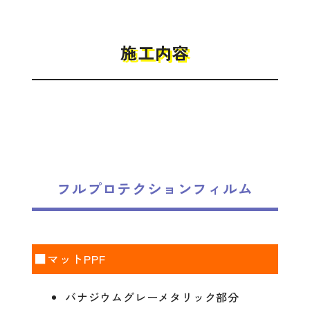
施工内容
フルプロテクションフィルム
■マットPPF
バナジウムグレーメタリック部分