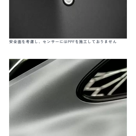
安全面を考慮し、センサーにはPPFを施工しておりません