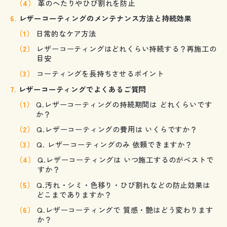
革のへたりやひび割れを防止
レザーコーティングのメンテナンス方法と持続効果
日常的なケア方法
レザーコーティングはどれくらい持続する？再施工の
目安
コーティングを長持ちさせるポイント
レザーコーティングでよくあるご質問
Q.レザーコーティングの持続期間は どれくらいです
か？
Q.レザーコーティングの費用は いくらですか？
Q. レザーコーティングのみ 依頼できますか？
Q.レザーコーティングは いつ施工するのがベストで
すか？
Q.汚れ・シミ・色移り・ひび割れなどの防止効果は
どこまでありますか？
Q.レザーコーティングで 質感・艶はどう変わります
か？