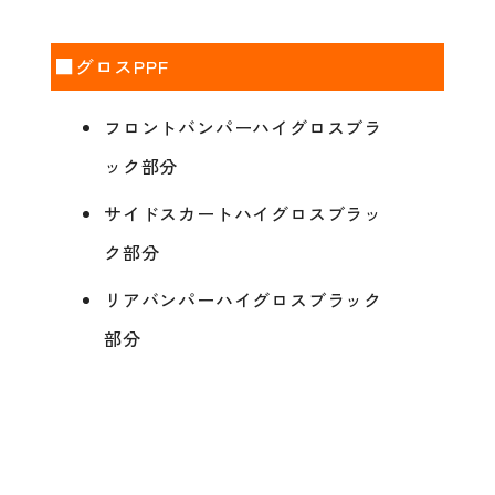
■グロスPPF
フロントバンパーハイグロスブラ
ック部分
サイドスカートハイグロスブラッ
ク部分
リアバンパーハイグロスブラック
部分