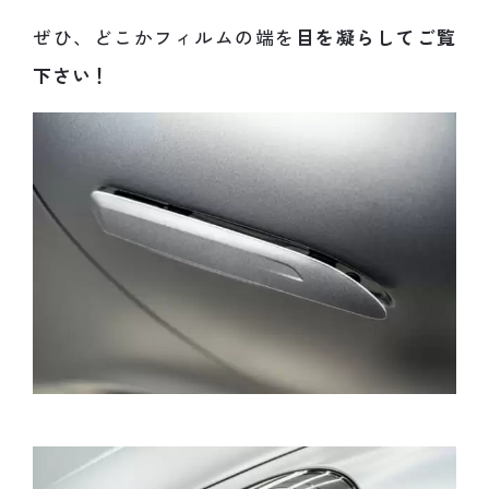
ぜひ、どこかフィルムの端を
目を凝らしてご覧
下さい！