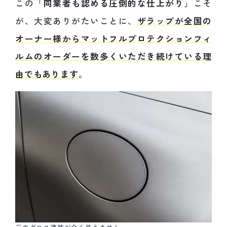
この「
同業者も認める圧倒的な仕上がり
」こそ
が、大変ありがたいことに、
ザラップが全国の
オーナー様からマットフルプロテクションフィ
ルムのオーダーを数多くいただき続けている理
由でもあります
。