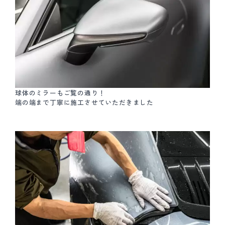
球体のミラーもご覧の通り！
端の端まで丁寧に施工させていただきました