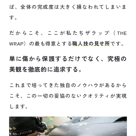
ば、全体の完成度は大きく損なわれてしまいま
す。
だからこそ、ここが私たちザラップ（THE
WRAP）の最も得意とする
職人技の見せ所
です。
単に傷から保護するだけでなく、究極の
美観を徹底的に追求する。
これまで培ってきた独自のノウハウがあるから
こそ、この一切の妥協のないクオリティが実現
します。