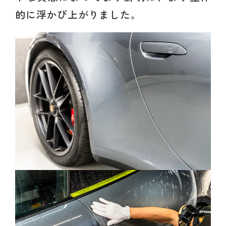
的に浮かび上がりました。