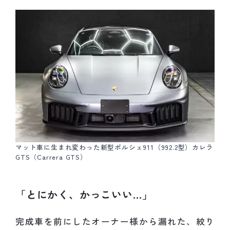
マット車に生まれ変わった新型ポルシェ911（992.2型）カレラ
GTS（Carrera GTS）
「とにかく、かっこいい…」
完成車を前にしたオーナー様から漏れた、絞り