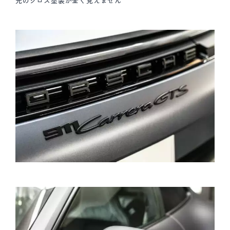
元のグロス塗装が全く見えません