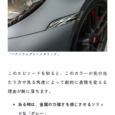
「バナジウムグレーメタリック」
このエピソードを知ると、このカラーが光の当
たり方や見る角度によって劇的に表情を変える
理由が腑に落ちます。
ある時は、金属の力強さを感じさせるソリッ
ドな「グレー」