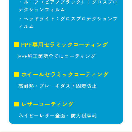
・ルーフ（ピアノブラック）：グロスプロ
テクションフィルム
・ヘッドライト：グロスプロテクションフ
ィルム
■ PPF専用セラミックコーティング
PPF施工箇所全てにコーティング
■ ホイールセラミックコーティング
高耐熱・ブレーキダスト固着防止
■ レザーコーティング
ネイビーレザー全面・防汚耐摩耗