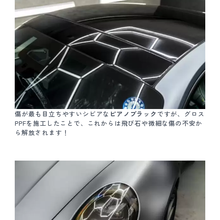
傷が最も目立ちやすいシビアな
ピアノブラック
ですが、グロス
PPFを施工したことで、これからは飛び石や微細な傷の不安か
ら解放されます！