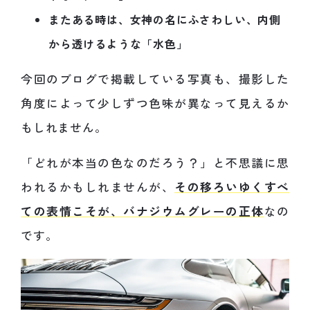
またある時は、女神の名にふさわしい、内側
から透けるような「水色」
今回のブログで掲載している写真も、撮影した
角度によって少しずつ色味が異なって見えるか
もしれません。
「どれが本当の色なのだろう？」と不思議に思
われるかもしれませんが、
その移ろいゆくすべ
ての表情こそが、バナジウムグレーの正体
なの
です。