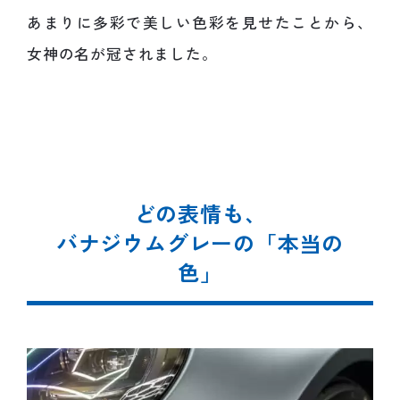
あまりに多彩で美しい色彩を見せたことから、
女神の名が冠されました。
どの表情も、
バナジウムグレーの「本当の
色」