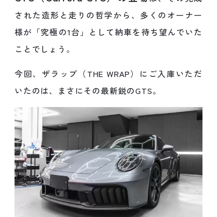
された造形と走りの哲学から、多くのオーナー
様が「究極の1台」として納車を待ち望んでいた
ことでしょう。
今回、ザラップ（THE WRAP）にご入庫いただ
いたのは、まさにその最新鋭のGTS。