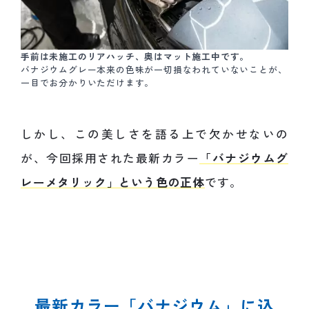
手前は未施工のリアハッチ、奥はマット施工中です。
バナジウムグレー本来の色味が一切損なわれていないことが、
一目でお分かりいただけます。
しかし、この美しさを語る上で欠かせないの
が、今回採用された最新カラー
「バナジウムグ
レーメタリック」という色の正体
です。
最新カラー「バナジウム」に込