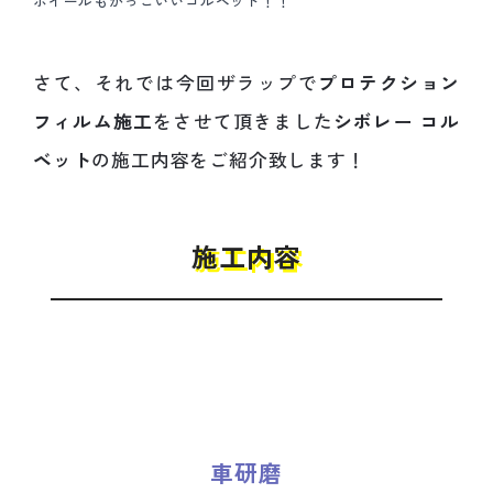
ホイールもかっこいいコルベット！！
さて、それでは今回ザラップで
プロテクション
フィルム施工
をさせて頂きました
シボレー コル
ベット
の施工内容をご紹介致します！
施工内容
車研磨