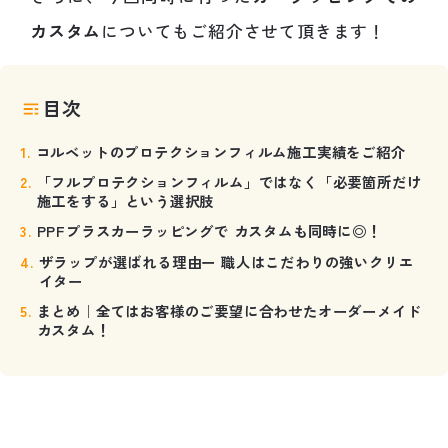
カスタム
についてもご紹介させて頂きます！
目次
コルベットのプロテクションフィルム施工実績をご紹介
「フルプロテクションフィルム」ではなく「必要箇所だけ
施工をする」という選択肢
PPFプラスカーラッピングで カスタムも同時に◎！
ザラップが選ばれる理由ー 職人はこだわりの強いクリエ
イター
まとめ｜全てはお客様のご要望に合わせたオーダーメイド
カスタム！