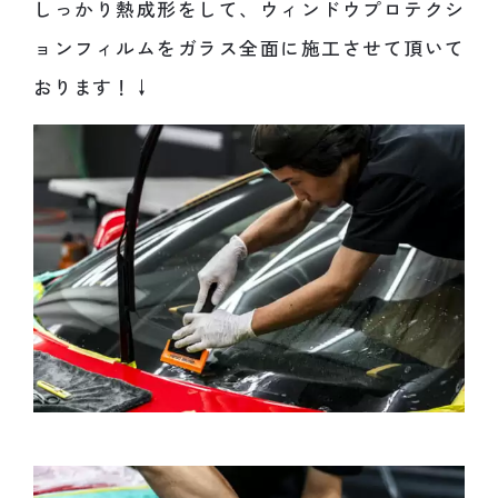
しっかり熱成形をして、ウィンドウプロテクシ
ョンフィルムをガラス全面に施工させて頂いて
おります！↓