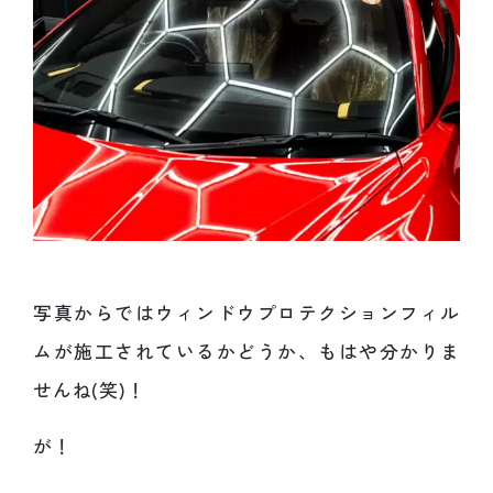
写真からではウィンドウプロテクションフィル
ムが施工されているかどうか、もはや分かりま
せんね(笑)！
が！