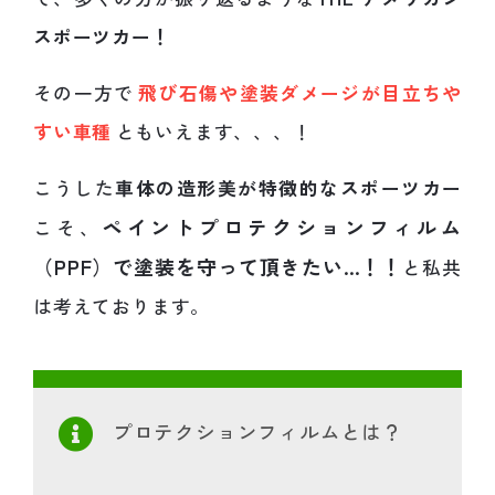
スポーツカー！
その一方で
飛び石傷や塗装ダメージが目立ちや
すい車種
ともいえます、、、！
こうした
車体の造形美が特徴的なスポーツカー
ペイントプロテクションフィルム
こそ、
（PPF）で塗装を守って頂きたい…！！
と私共
は考えております。
プロテクションフィルムとは？