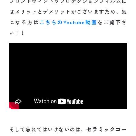
フロントウィンドウプロテクションフィルムに
はメリットとデメリットがございますため、気
になる方は
こちらのYoutube動画
をご覧下さ
い！↓
セラミックコー
そして忘れてはいけないのは、