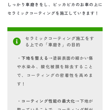
しっかり車磨きをし、ピッカピカのお車の上に
セラミックコーティングを施工していきます！
セラミックコーティング施工をす
る上での「車磨き」の目的
・
下地を整える
→塗装表面の細かい傷
や水染み、酸化被膜を除去すること
で、コーティングの密着性を高めま
す！
・
コーティング性能の最大化
→下地が
整っていることで、コーティング剤が