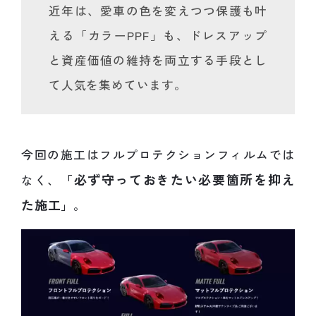
近年は、愛車の色を変えつつ保護も叶
える「カラーPPF」も、ドレスアップ
と資産価値の維持を両立する手段とし
て人気を集めています。
今回の施工はフルプロテクションフィルムでは
必ず守っておきたい必要箇所を抑え
なく、
「
た施工
」
。