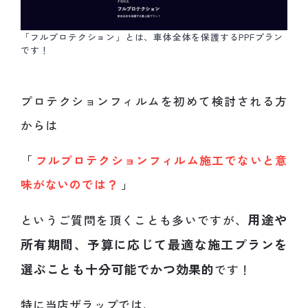
「フルプロテクション」とは、車体全体を保護するPPFプラン
です！
プロテクションフィルムを初めて検討される方
からは
「
フルプロテクションフィルム施工でないと意
味がないのでは？
」
用途や
というご質問を頂くことも多いですが、
所有期間、予算に応じて最適な施工プランを
選ぶことも十分可能でかつ効果的
です！
特に当店ザラップでは、