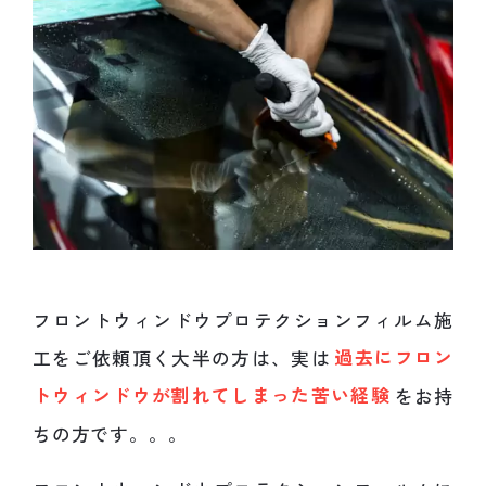
フロントウィンドウプロテクションフィルム施
工をご依頼頂く大半の方は、実は
過去にフロン
トウィンドウが割れてしまった苦い経験
をお持
ちの方です。。。