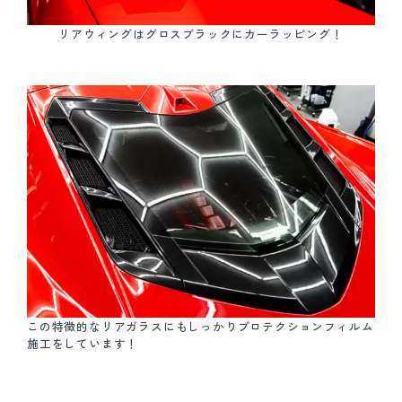
リアウィングはグロスブラックにカーラッピング！
この特徴的なリアガラスにもしっかりプロテクションフィルム
施工をしています！