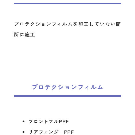
プロテクションフィルムを施工していない箇
所に施工
プロテクションフィルム
フロントフルPPF
リアフェンダーPPF