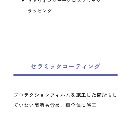
リアウィングー→グロスブラック
ラッピング
セラミックコーティング
プロテクションフィルムを施工した箇所もし
ていない箇所も含め、車全体に施工