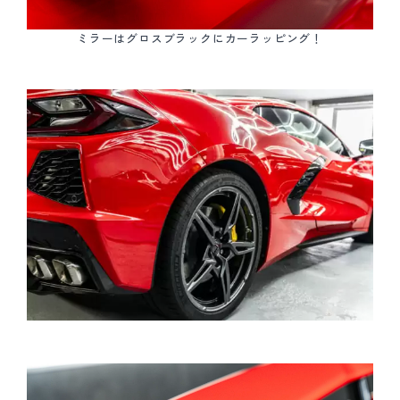
ミラーはグロスブラックにカーラッピング！