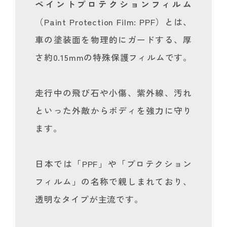
ペイントプロテクションフィルム
（Paint Protection Film: PPF）とは、
車の塗装面を物理的にガードする、厚
さ約0.15mmの特殊保護フィルムです。
走行中の飛び石や小傷、紫外線、汚れ
といった外敵からボディを強力に守り
ます。
日本では「PPF」や「プロテクション
フィルム」の名称で親しまれており、
透明なタイプが主流です。