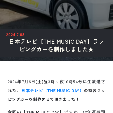
2024.7.08
日本テレビ【THE MUSIC DAY】ラッ
ピングカーを制作しました★
2024年7月6日(土)昼3時～夜10時54分に生放送さ
れた、
日本テレビ【THE MUSIC DAY】
の特製ラッ
ピングカーを制作させて頂きました！
今回の【THE MUSIC DAY】ですが、12年連続司