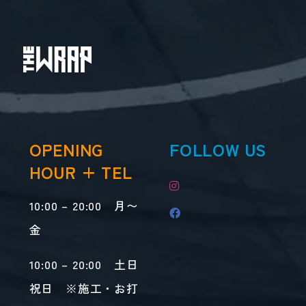
OPENING
FOLLOW US
HOUR + TEL
10:00 – 20:00 月〜
金
10:00 – 20:00 土日
祝日 ※施工・お打