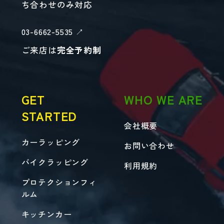
ち合わせのみ対応
03-6662-5535 ↗︎
ご来店は
完全予約制
GET
WHO WE ARE
STARTED
会社概要
カーラッピング
お問い合わせ
バイクラッピング
利用規約
プロテクションフィ
ルム
キッチンカー