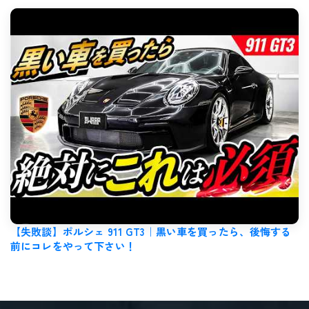
【失敗談】ポルシェ 911 GT3｜黒い車を買ったら、後悔する
前にコレをやって下さい！