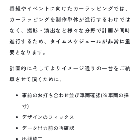
番組やイベントに向けたカーラッピングでは、
カーラッピングを制作単体が進行するわけでは
なく、撮影・演出など様々な分野で計画が同時
進行するため、
タイムスケジュールが非常に重
要
となります。
計画的にそしてよりイメージ通りの一台をご納
車させて頂くために、
事前のお打ち合わせ並び車両確認(※車両の採
寸)
デザインのフィックス
データ出力前の再確認
出張施工