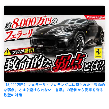
【8,000万円】フェラーリ・プロサングエに隠された「致命的
な弱点」とは？避けられない「自爆」の恐怖から愛車を守る
鉄壁の対策