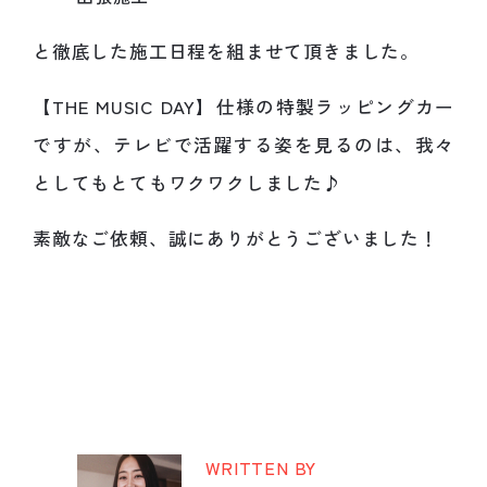
と徹底した施工日程を組ませて頂きました。
【THE MUSIC DAY】仕様の特製ラッピングカー
ですが、テレビで活躍する姿を見るのは、我々
としてもとてもワクワクしました♪
素敵なご依頼、誠にありがとうございました！
WRITTEN BY