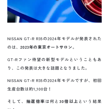
NISSAN GT-R R35の2024年モデルが発表された
のは、
2023年の東京オートサロン
。
GT-Rファン待望の新型モデルということもあ
り、この発表は大きな話題となりました。
NISSAN GT-R R35の2024年モデルですが、初回
生産台数は約1,100台！
そして、
抽選倍率
は何と
30倍以上
という結果