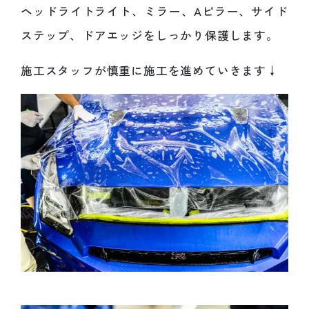
ヘッドライトライト、ミラー、Aピラー、サイド
ステップ、ドアエッジをしっかり保護します。
施工スタッフが慎重に施工を進めていきます↓