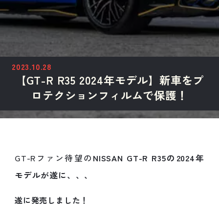
2023.10.28
【GT-R R35 2024年モデル】新車をプ
ロテクションフィルムで保護！
GT-Rファン待望の
NISSAN GT-R R35の2024年
モデルが遂に、、、
遂に発売しました！