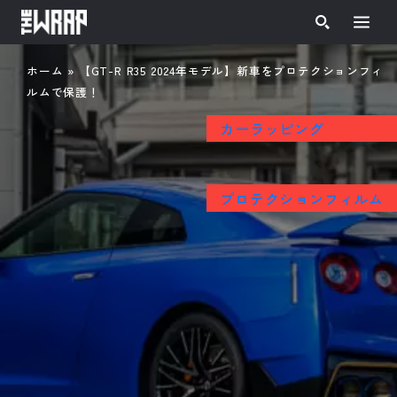
ホーム
»
【GT-R R35 2024年モデル】新車をプロテクションフィ
ルムで保護！
カーラッピング
プロテクションフィルム