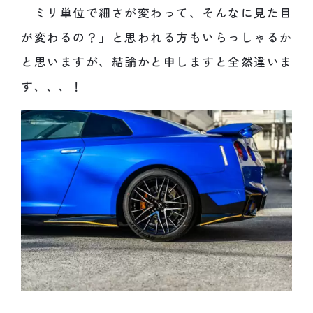
「ミリ単位で細さが変わって、そんなに見た目
が変わるの？」と思われる方もいらっしゃるか
と思いますが、結論かと申しますと全然違いま
す、、、！