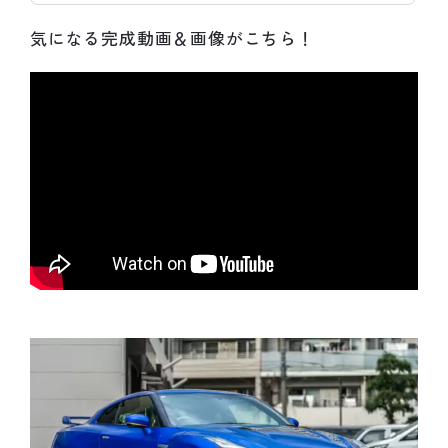
気になる完成動画＆画像がこちら！