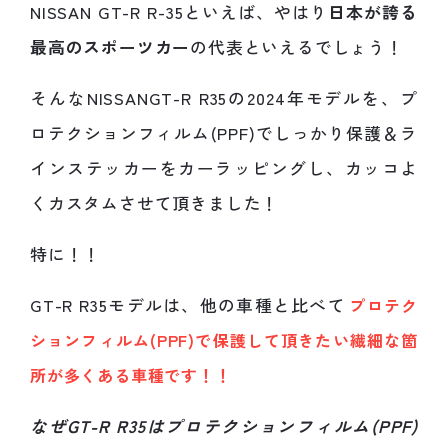
NISSAN GT-R R-35といえば、やはり
日本が誇る
最高のスポーツカー
の代表といえるでしょう！
そんなNISSANGT-R R35の2024年モデルを、プ
ロテクションフィルム(PPF)でしっかり保護＆ラ
インステッカーをカーラッピングし、カッコよ
くカスタムさせて頂きました！
特に！！
GT-R R35モデルは、他の車種と比べて
プロテク
ションフィルム(PPF)で保護して頂きたい繊細な箇
所が多くある車種です！！
なぜGT-R R35はプロテクションフィルム(PPF)