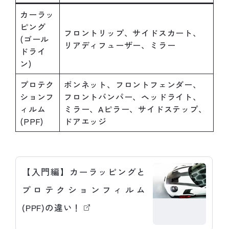
カーラッ
ピング
フロントリップ、サイドスカート、
(ゴール
リアディフューザー、ミラー
ドライ
ン)
プロテク
ボンネット、フロントフェンダー、
ションフ
フロントバンパー、ヘッドライト、
ィルム
ミラー、Aピラー、サイドステップ、
(PPF)
ドアエッジ
【入門編】カーラッピングと
プロテクションフィルム
(PPF)の違い！