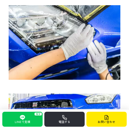
NEW
LINEで見積
電話する
お問い合わせ