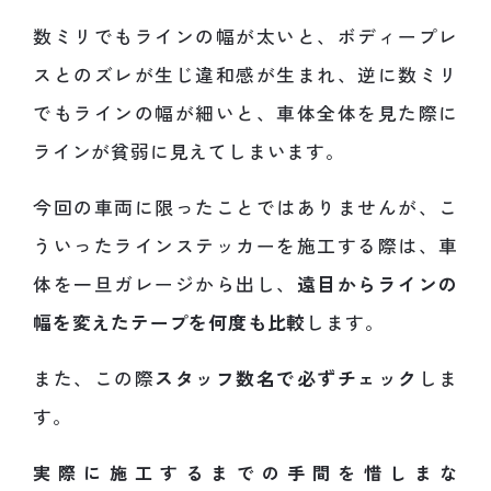
数ミリでもラインの幅が太いと、ボディープレ
スとのズレが生じ違和感が生まれ、逆に数ミリ
でもラインの幅が細いと、車体全体を見た際に
ラインが貧弱に見えてしまいます。
今回の車両に限ったことではありませんが、こ
ういったラインステッカーを施工する際は、車
体を一旦ガレージから出し、
遠目からラインの
幅を変えたテープを何度も比較
します。
また、この際
スタッフ数名で必ずチェック
しま
す。
実際に施工するまでの手間を惜しまな