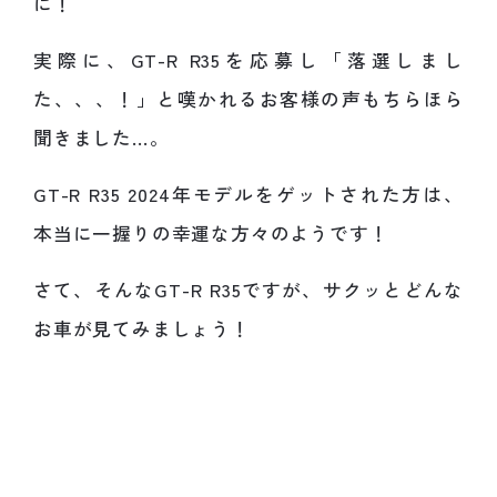
に！
実際に、GT-R R35を応募し「落選しまし
た、、、！」と嘆かれるお客様の声もちらほら
聞きました…。
GT-R R35 2024年モデルをゲットされた方は、
本当に一握りの幸運な方々のようです！
さて、そんなGT-R R35ですが、サクッとどんな
お車が見てみましょう！