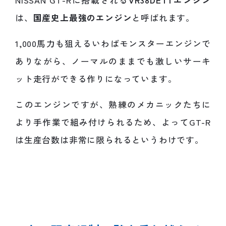
は、
国産史上最強のエンジン
と呼ばれます。
1,000馬力も狙えるいわばモンスターエンジンで
ありながら、ノーマルのままでも激しいサーキ
ット走行ができる作りになっています。
このエンジンですが、熟練のメカニックたちに
より手作業で組み付けられるため、よってGT-R
は生産台数は非常に限られるというわけです。