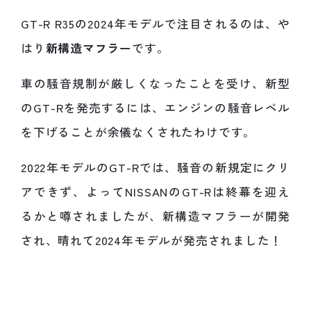
GT-R R35の2024年モデルで注目されるのは、や
はり
新構造マフラー
です。
車の騒音規制が厳しくなったことを受け、新型
のGT-Rを発売するには、エンジンの騒音レベル
を下げることが余儀なくされたわけです。
2022年モデルのGT-Rでは、騒音の新規定にクリ
アできず、よってNISSANのGT-Rは終幕を迎え
るかと噂されましたが、新構造マフラーが開発
され、晴れて2024年モデルが発売されました！