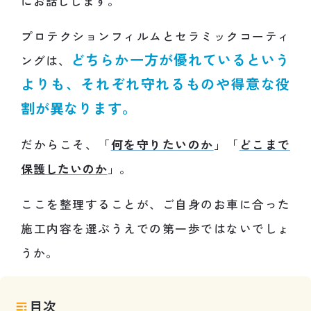
にお話しします。
プロテクションフィルムとセラミックコーティ
どちらか一方が優れているという
ングは、
よりも、それぞれ守れるものや得意な役
割が異なります。
だからこそ、「
何を守りたいのか
」「
どこまで
保護したいのか
」。
ここを整理することが、ご自身のお車に合った
施工内容を選ぶうえでの第一歩ではないでしょ
うか。
目次