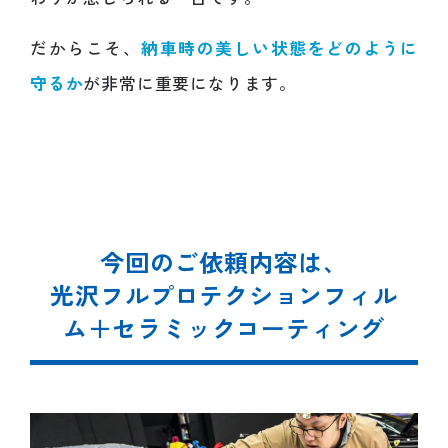
だからこそ、
納車時の美しい状態をどのように
守るか
が非常に重要になります。
今回のご依頼内容は、
光沢フルプロテクションフィル
ム＋セラミックコーティング