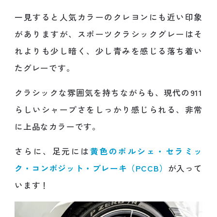
一見すると人気カラーのクレヨンにも近い印象
がありますが、スポーツクラシックグレーはそ
れよりも少し暗く、少し青みを感じる落ち着い
たグレーです。
クラシックな雰囲気を持ちながらも、現代の911
らしいシャープさをしっかり感じられる、非常
に上品なカラーです。
さらに、足元には
黄色のポルシェ・セラミッ
ク・コンポジット・ブレーキ（PCCB）
が入って
います！