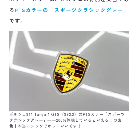
る
PTSカラーの「スポーツクラシックグレー」
です。
ポルシェ911 Targa 4 GTS（992.2）のPTSカラー「スポーツ
クラシックグレー」——200%体現しているといえるこのお
色！本当にシックでかっこいいです！