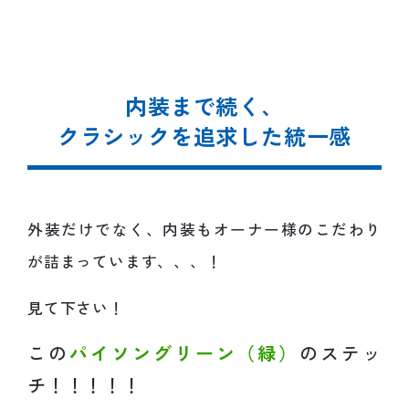
内装まで続く、
クラシックを追求した統一感
外装だけでなく、内装もオーナー様のこだわり
が詰まっています、、、！
見て下さい！
この
パイソングリーン（緑）
のステッ
チ！！！！！