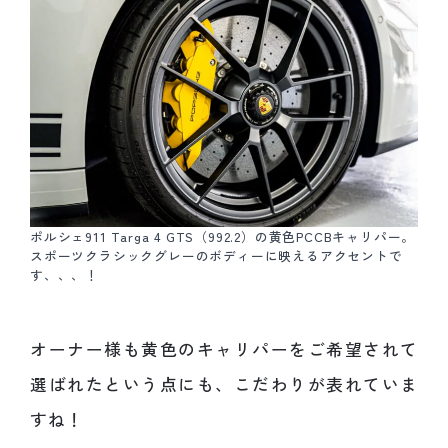
ポルシェ911 Targa 4 GTS（992.2）の黄色PCCBキャリパー。
スポーツクラシックグレーのボディーに映えるアクセントで
す、、、！
オーナー様も黄色のキャリパーをご希望されて
選ばれたという点にも、こだわりが表れていま
すね！