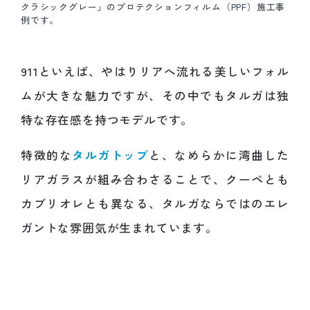
クラシックグレー」のプロテクションフィルム（PPF）施工事
例です。
911といえば、やはりリアへ流れる美しいフォル
ムが大きな魅力ですが、その中でもタルガは独
特な存在感を持つモデルです。
特徴的な
タルガトップ
と、なめらかに湾曲した
リアガラスが組み合わさることで、クーペとも
カブリオレとも異なる、タルガならではのエレ
ガントな雰囲気が生まれています。