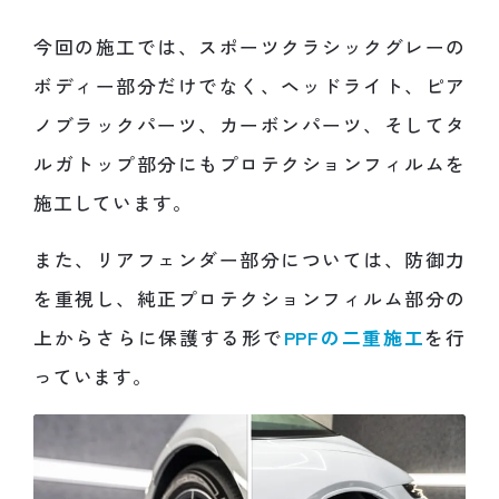
今回の施工では、スポーツクラシックグレーの
ボディー部分だけでなく、ヘッドライト、ピア
ノブラックパーツ、カーボンパーツ、そしてタ
ルガトップ部分にもプロテクションフィルムを
施工しています。
また、リアフェンダー部分については、防御力
を重視し、純正プロテクションフィルム部分の
上からさらに保護する形で
PPFの二重施工
を行
っています。