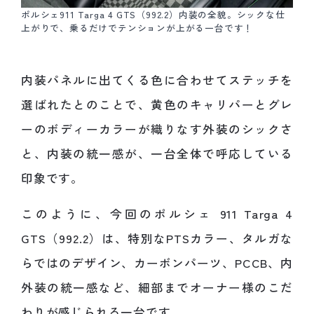
ポルシェ911 Targa 4 GTS（992.2）内装の全貌。シックな仕
上がりで、乗るだけでテンションが上がる一台です！
内装パネルに出てくる色に合わせてステッチを
選ばれたとのことで、黄色のキャリパーとグレ
ーのボディーカラーが織りなす外装のシックさ
と、内装の統一感が、一台全体で呼応している
印象です。
このように、今回のポルシェ 911 Targa 4
GTS（992.2）は、特別なPTSカラー、タルガな
らではのデザイン、カーボンパーツ、PCCB、内
外装の統一感など、細部までオーナー様のこだ
わりが感じられる一台です。