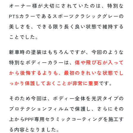
オーナー様が大切にされていたのは、特別な
PTSカラーであるスポーツクラシックグレーの
美しさを、できる限り長く良い状態で維持する
ことでした。
新車時の塗装はもちろんですが、今回のような
特別なボディーカラーは、
傷や飛び石が入って
から後悔するよりも、最初のきれいな状態でし
っかり保護しておくことが非常に重要
です。
そのため今回は、ボディー全体を光沢タイプの
プロテクションフィルムで保護し、さらにその
上からPPF専用セラミックコーティングを施工す
る内容となりました。