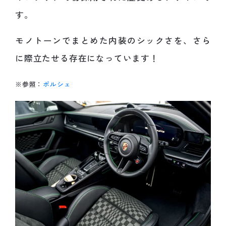
す。
モノトーンでまとめた内装のシックさを、さら
に際立たせる存在になっています！
※参照：
ポルシェ