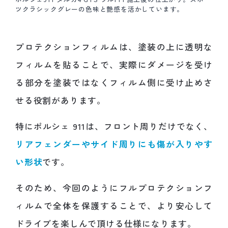
ツクラシックグレーの色味と艶感を活かしています。
プロテクションフィルムは、塗装の上に透明な
フィルムを貼ることで、実際にダメージを受け
る部分を塗装ではなくフィルム側に受け止めさ
せる役割があります。
特にポルシェ 911は、フロント周りだけでなく、
リアフェンダーやサイド周りにも傷が入りやす
い形状
です。
そのため、今回のようにフルプロテクションフ
ィルムで全体を保護することで、より安心して
ドライブを楽しんで頂ける仕様になります。