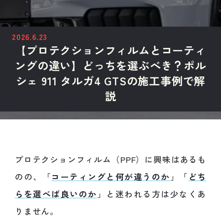
2026.6.23
【プロテクションフィルムとコーティ
ングの違い】どっちを選ぶべき？ポル
シェ 911 タルガ4 GTSの施工事例で解
説
プロテクションフィルム（PPF）に興味はあるも
のの、「
コーティングと何が違うのか
」「
どち
らを選べば良いのか
」と迷われる方は少なくあ
りません。