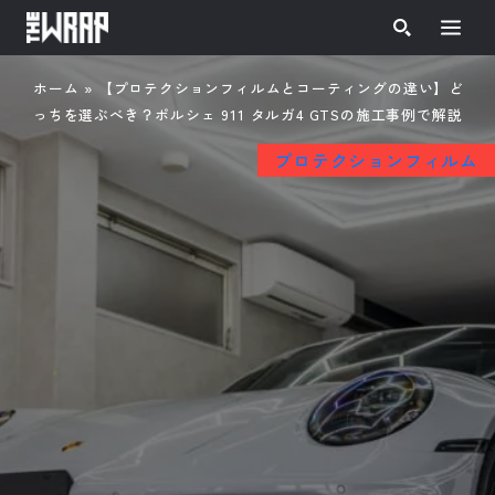
ホーム
»
【プロテクションフィルムとコーティングの違い】ど
っちを選ぶべき？ポルシェ 911 タルガ4 GTSの施工事例で解説
プロテクションフィルム