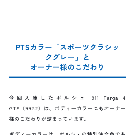
PTSカラー「スポーツクラシッ
クグレー」と
オーナー様のこだわり
今回入庫したポルシェ 911 Targa 4
GTS（992.2）は、ボディーカラーにもオーナー
様のこだわりが詰まっています。
ボディーカラーは、ポルシェの特別注文色であ