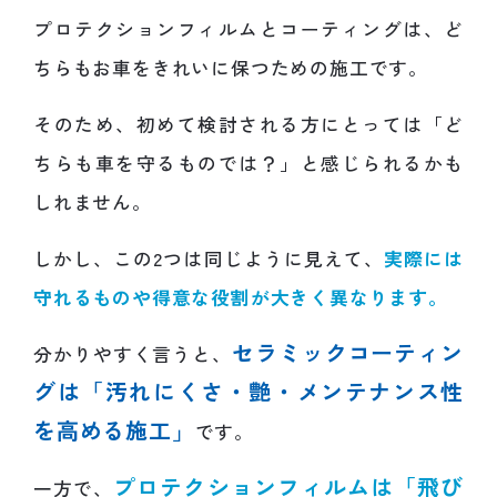
プロテクションフィルムとコーティングは、ど
ちらもお車をきれいに保つための施工です。
そのため、初めて検討される方にとっては「ど
ちらも車を守るものでは？」と感じられるかも
しれません。
しかし、この2つは同じように見えて、
実際には
守れるものや得意な役割が大きく異なります。
セラミックコーティン
分かりやすく言うと、
グは「汚れにくさ・艶・メンテナンス性
を高める施工」
です。
プロテクションフィルムは「飛び
一方で、