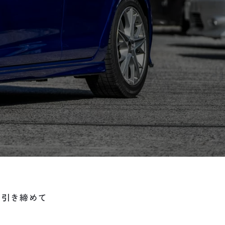
と引き締めて