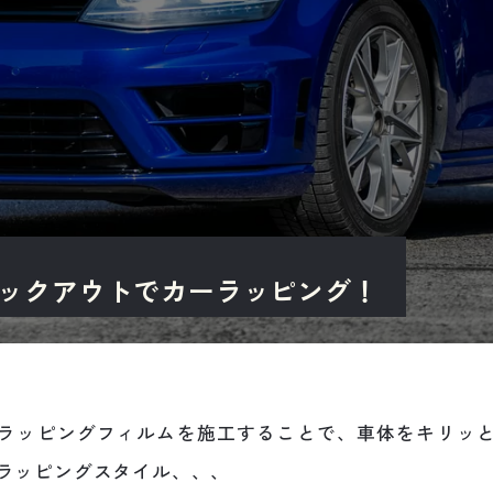
ラックアウトでカーラッピング！
ラッピングフィルムを施工することで、車体をキリッ
ラッピングスタイル、、、