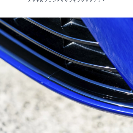
メッキのフロントリップをブラックアウト