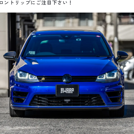
フロントリップにご注目下さい！